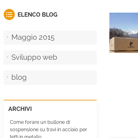
ELENCO BLOG
Maggio 2015
Sviluppo web
blog
ARCHIVI
Come forare un bullone di
sospensione su travi in ​​acciaio per
tetti in metallo