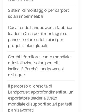
Sistemi di montaggio per carport
solari impermeabili
Cosa rende Landpower la fabbrica
leader in Cina per il montaggio di
pannelli solari su tetti piani per
progetti solari globali
Cerchi il fornitore leader mondiale
di installazioni solari per tetti
inclinati? Perché Landpower si
distingue
Il percorso di crescita di
Landpower: approfondimenti su un
esportatore leader a livello
mondiale di supporti solari per tetti
piani zavorrati