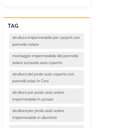
TAG
struttura impermeabile per carport con
pannello solare
montaggio impermeabile del pannello
solare sul posto auto coperto
struttura del posto auto coperto con
pannelli solari in Cina
struttura per posto auto solare
impermeabile in acciaio
struttura per posto auto solare
impermeabile in alluminio