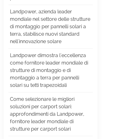
Landpower, azienda leader
mondiale nel settore delle strutture
di montaggio per pannelli solari a
terra, stabilisce nuovi standard
nell'innovazione solare
Landpower dimostra l'eccellenza
come fornitore leader mondiale di
strutture di montaggio e di
montaggio a terra per pannelli
solari su tetti trapezoidali
Come selezionare le migliori
soluzioni per carport solari:
approfondimenti da Landpower,
fornitore leader mondiale di
strutture per carport solari