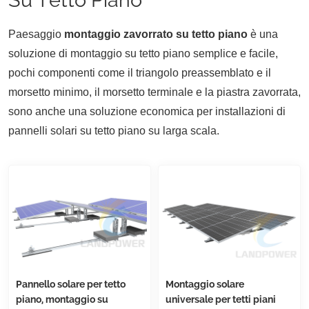
Paesaggio
montaggio zavorrato su tetto piano
è una
soluzione di montaggio su tetto piano semplice e facile,
pochi componenti come il triangolo preassemblato e il
morsetto minimo, il morsetto terminale e la piastra zavorrata,
sono anche una soluzione economica per installazioni di
pannelli solari su tetto piano su larga scala.
Pannello solare per tetto
Montaggio solare
piano, montaggio su
universale per tetti piani