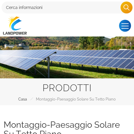
PRODOTTI
/
Casa
Montaggio-Paesaggio Solare Su Tetto Piano
Montaggio-Paesaggio Solare
Su Tetto Piano