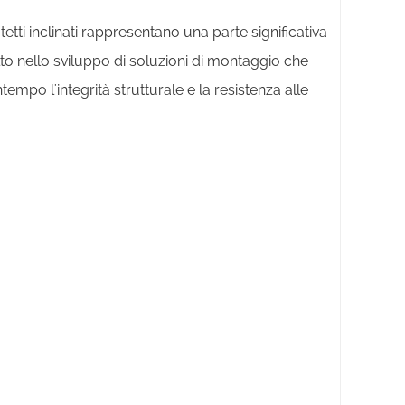
etti inclinati rappresentano una parte significativa
lto nello sviluppo di soluzioni di montaggio che
tempo l'integrità strutturale e la resistenza alle