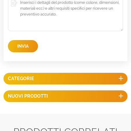
INVIA
CATEGORIE
NUOVI PRODOTTI