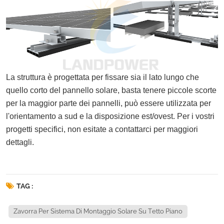
La struttura è progettata per fissare sia il lato lungo che
quello corto del pannello solare, basta tenere piccole scorte
per la maggior parte dei pannelli, può essere utilizzata per
l'orientamento a sud e la disposizione est/ovest. Per i vostri
progetti specifici, non esitate a contattarci per maggiori
dettagli.
TAG :
Zavorra Per Sistema Di Montaggio Solare Su Tetto Piano