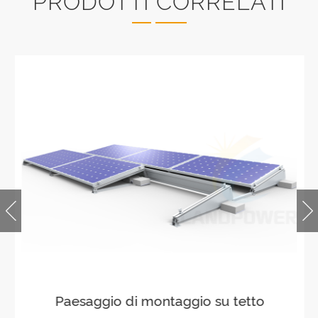
PRODOTTI CORRELATI
Paesaggio di montaggio su tetto