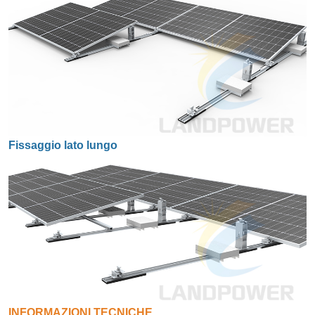
Fissaggio lato lungo
INFORMAZIONI TECNICHE