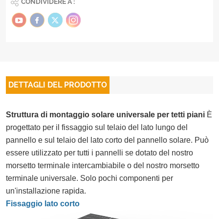
CONDIVIDERE A :
DETTAGLI DEL PRODOTTO
Struttura di montaggio solare universale per tetti piani
È
progettato per il fissaggio sul telaio del lato lungo del
pannello e sul telaio del lato corto del pannello solare. Può
essere utilizzato per tutti i pannelli se dotato del nostro
morsetto terminale intercambiabile o del nostro morsetto
terminale universale. Solo pochi componenti per
un'installazione rapida.
Fissaggio lato corto