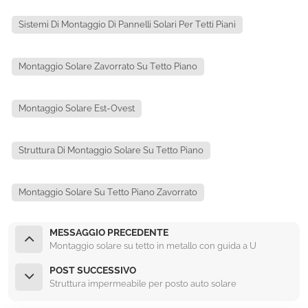
Sistemi Di Montaggio Di Pannelli Solari Per Tetti Piani
Montaggio Solare Zavorrato Su Tetto Piano
Montaggio Solare Est-Ovest
Struttura Di Montaggio Solare Su Tetto Piano
Montaggio Solare Su Tetto Piano Zavorrato
MESSAGGIO PRECEDENTE
Montaggio solare su tetto in metallo con guida a U
POST SUCCESSIVO
Struttura impermeabile per posto auto solare