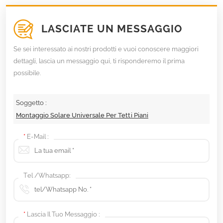
LASCIATE UN MESSAGGIO
Se sei interessato ai nostri prodotti e vuoi conoscere maggiori
dettagli, lascia un messaggio qui, ti risponderemo il prima
possibile.
Soggetto :
Montaggio Solare Universale Per Tetti Piani
*
E-Mail :
Tel /Whatsapp:
*
Lascia Il Tuo Messaggio :