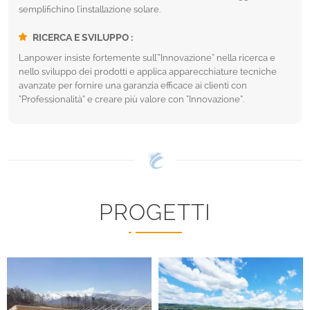
semplifichino l'installazione solare.
RICERCA E SVILUPPO :
Lanpower insiste fortemente sull'“Innovazione” nella ricerca e
nello sviluppo dei prodotti e applica apparecchiature tecniche
avanzate per fornire una garanzia efficace ai clienti con
“Professionalità” e creare più valore con “Innovazione”.
PROGETTI