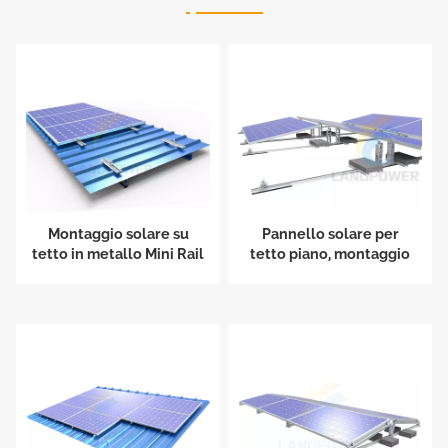
Montaggio solare su
Pannello solare per
tetto in metallo Mini Rail
tetto piano, montaggio
su zavorra sul lato lungo