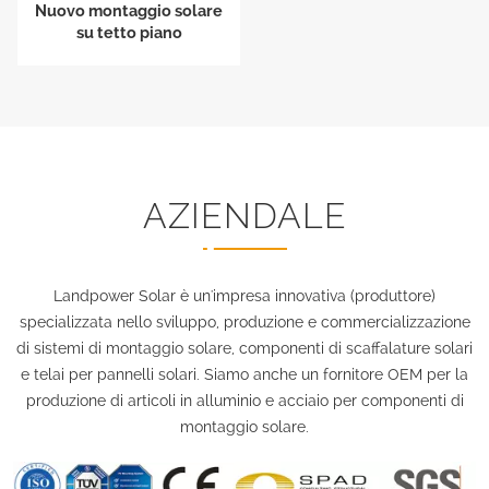
Nuovo montaggio solare
su tetto piano
AZIENDALE
Landpower Solar è un'impresa innovativa (produttore)
specializzata nello sviluppo, produzione e commercializzazione
di sistemi di montaggio solare, componenti di scaffalature solari
e telai per pannelli solari. Siamo anche un fornitore OEM per la
produzione di articoli in alluminio e acciaio per componenti di
montaggio solare.