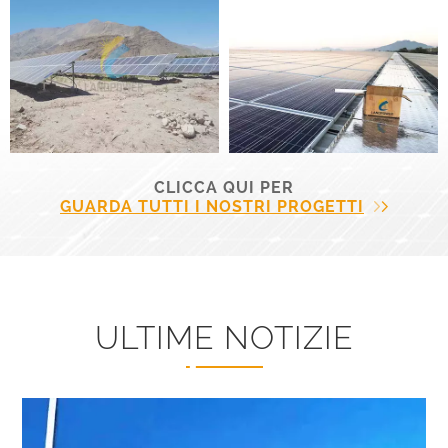
CLICCA QUI PER
GUARDA TUTTI I NOSTRI PROGETTI
ULTIME NOTIZIE