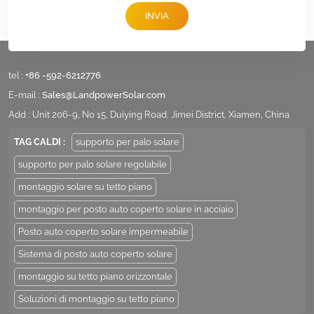
INVIA
tel :
+86 -592-6212776
E-mail :
Sales@LandpowerSolar.com
Add : Unit 206-9, No 15, Duiying Road, Jimei District, Xiamen, China
TAG CALDI :
supporto per palo solare
supporto per palo solare regolabile
montaggio solare su tetto piano
montaggio per posto auto coperto solare in acciaio
Posto auto coperto solare impermeabile
Sistema di posto auto coperto solare
montaggio su tetto piano orizzontale
Soluzioni di montaggio su tetto piano