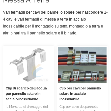
Vari fermagli per cavi del pannello solare per nascondere 1-
4 cavi e vari fermagli di messa a terra in acciaio
inossidabile per il montaggio su tetto, montaggio a terra e
altri binari tra il pannello solare e il binario.
Clip di scarico dell'acqua
Clip per cavi per pannello
per pannello solare in
solare in acciaio
acciaio inossidabile
inossidabile
IL Morsetto di drenaggio del
Clip per cavo del pannello