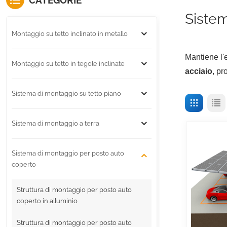
CATEGORIE
Siste
Montaggio su tetto inclinato in metallo
Mantiene l'
Montaggio su tetto in tegole inclinate
acciaio
, pr
Sistema di montaggio su tetto piano
Sistema di montaggio a terra
Sistema di montaggio per posto auto
coperto
Struttura di montaggio per posto auto
coperto in alluminio
Struttura di montaggio per posto auto