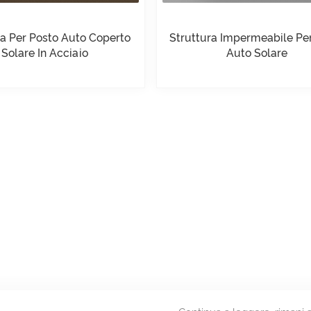
ra Per Posto Auto Coperto
Struttura Impermeabile Pe
Solare In Acciaio
Auto Solare