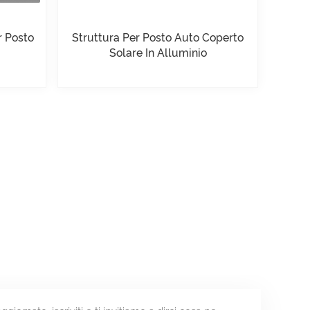
r Posto
Struttura Per Posto Auto Coperto
Solare In Alluminio