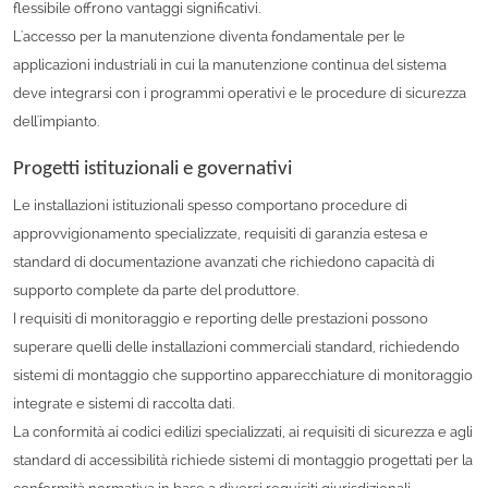
flessibile offrono vantaggi significativi.
L'accesso per la manutenzione diventa fondamentale per le
applicazioni industriali in cui la manutenzione continua del sistema
deve integrarsi con i programmi operativi e le procedure di sicurezza
dell'impianto.
Progetti istituzionali e governativi
Le installazioni istituzionali spesso comportano procedure di
approvvigionamento specializzate, requisiti di garanzia estesa e
standard di documentazione avanzati che richiedono capacità di
supporto complete da parte del produttore.
I requisiti di monitoraggio e reporting delle prestazioni possono
superare quelli delle installazioni commerciali standard, richiedendo
sistemi di montaggio che supportino apparecchiature di monitoraggio
integrate e sistemi di raccolta dati.
La conformità ai codici edilizi specializzati, ai requisiti di sicurezza e agli
standard di accessibilità richiede sistemi di montaggio progettati per la