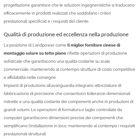
progettazione garantisce che le soluzioni ingegneristiche si traducano
efficacemente in prodotti realizzati che soddisfano i criteri
prestazionali specificati e i requisiti del cliente.
Qualità di produzione ed eccellenza nella produzione
La posizione di Landpower come
Il miglior fornitore cinese di
montaggio solare su tetto piano
riflette operazioni di produzione
sofisticate che garantiscono una qualità costante su scala
commerciale, mantenendo al contempo strutture di costo competitive
e affidabilità nelle consegne.
Impianti di produzione all'avanguardia integrano attrezzature di
fabbricazione di precisione che consentono tolleranze dimensionali
ristrette e una qualità costante dei componenti anche in produzioni di
grandi volumi. Le operazioni di formatura e taglio controllate da
computer garantiscono dimensioni precise dei componenti che
semplificano l'installazione in loco, mantenendo al contempo i requisiti
prestazionali strutturali.