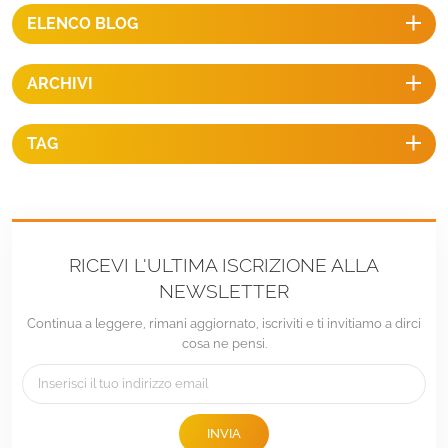
ELENCO BLOG
ARCHIVI
TAG
RICEVI L'ULTIMA ISCRIZIONE ALLA
NEWSLETTER
Continua a leggere, rimani aggiornato, iscriviti e ti invitiamo a dirci
cosa ne pensi.
INVIA