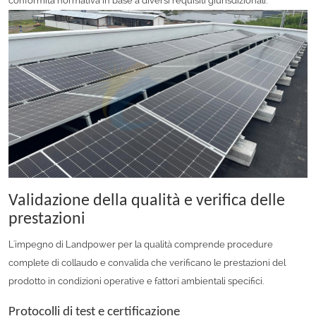
conformità normativa in base a diversi requisiti giurisdizionali.
Validazione della qualità e verifica delle
prestazioni
L'impegno di Landpower per la qualità comprende procedure
complete di collaudo e convalida che verificano le prestazioni del
prodotto in condizioni operative e fattori ambientali specifici.
Protocolli di test e certificazione