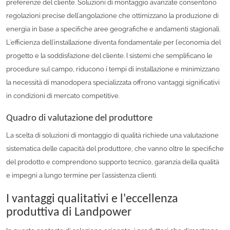
preferenze del cliente. Soluzioni di montaggio avanzate consentono
regolazioni precise dell'angolazione che ottimizzano la produzione di
energia in base a specifiche aree geografiche e andamenti stagionali.
L'efficienza dell'installazione diventa fondamentale per l'economia del
progetto e la soddisfazione del cliente. I sistemi che semplificano le
procedure sul campo, riducono i tempi di installazione e minimizzano
la necessità di manodopera specializzata offrono vantaggi significativi
in ​​condizioni di mercato competitive.
Quadro di valutazione del produttore
La scelta di soluzioni di montaggio di qualità richiede una valutazione
sistematica delle capacità del produttore, che vanno oltre le specifiche
del prodotto e comprendono supporto tecnico, garanzia della qualità
e impegni a lungo termine per l'assistenza clienti.
I vantaggi qualitativi e l'eccellenza
produttiva di Landpower