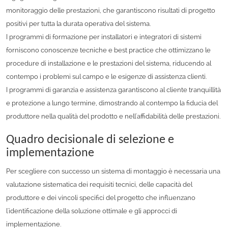
monitoraggio delle prestazioni, che garantiscono risultati di progetto
positivi per tutta la durata operativa del sistema.
I programmi di formazione per installatori e integratori di sistemi
forniscono conoscenze tecniche e best practice che ottimizzano le
procedure di installazione e le prestazioni del sistema, riducendo al
contempo i problemi sul campo e le esigenze di assistenza clienti.
I programmi di garanzia e assistenza garantiscono al cliente tranquillità
e protezione a lungo termine, dimostrando al contempo la fiducia del
produttore nella qualità del prodotto e nell'affidabilità delle prestazioni.
Quadro decisionale di selezione e
implementazione
Per scegliere con successo un sistema di montaggio è necessaria una
valutazione sistematica dei requisiti tecnici, delle capacità del
produttore e dei vincoli specifici del progetto che influenzano
l'identificazione della soluzione ottimale e gli approcci di
implementazione.