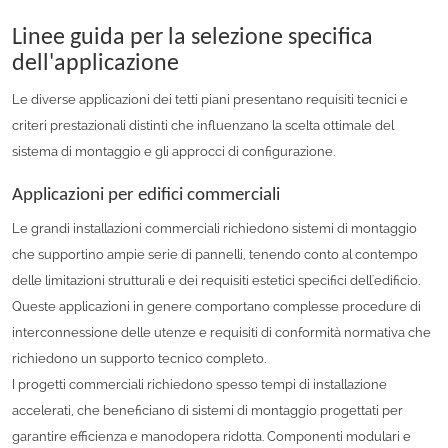
Linee guida per la selezione specifica
dell'applicazione
Le diverse applicazioni dei tetti piani presentano requisiti tecnici e
criteri prestazionali distinti che influenzano la scelta ottimale del
sistema di montaggio e gli approcci di configurazione.
Applicazioni per edifici commerciali
Le grandi installazioni commerciali richiedono sistemi di montaggio
che supportino ampie serie di pannelli, tenendo conto al contempo
delle limitazioni strutturali e dei requisiti estetici specifici dell'edificio.
Queste applicazioni in genere comportano complesse procedure di
interconnessione delle utenze e requisiti di conformità normativa che
richiedono un supporto tecnico completo.
I progetti commerciali richiedono spesso tempi di installazione
accelerati, che beneficiano di sistemi di montaggio progettati per
garantire efficienza e manodopera ridotta. Componenti modulari e