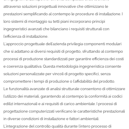
attraverso soluzioni progettuali innovative che ottimizzano le
prestazioni semplificando al contempo le procedure di installazione. I
loro sistemi di montaggio su tetti piani incorporano principi
ingegneristici avanzati che bilanciano i requisiti strutturali con
l'efficienza di installazione.
L'approccio progettuale dell'azienda privilegia componenti modulari
che si adattano ai diversi requisiti di progetto, sfruttando al contempo
processi di produzione standardizzati per garantire efficienza dei costi
e coerenza qualitativa. Questa metodologia ingegneristica consente
soluzioni personalizzate per vincoli di progetto specifici, senza
compromettere i tempi di produzione o l'affidabilità del prodotto.
Le funzionalità avanzate di analisi strutturale consentono di ottimizzare
l'utilizzo dei materiali, garantendo al contempo la conformità ai codici
edilizi internazionali e ai requisiti di carico ambientale. I processi di
progettazione computerizzati verificano le caratteristiche prestazionali
in diverse condizioni di installazione e fattori ambientali.
L'integrazione del controllo qualità durante l'intero processo di