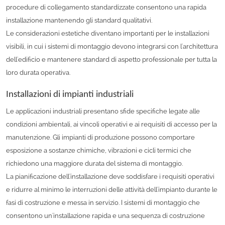
procedure di collegamento standardizzate consentono una rapida
installazione mantenendo gli standard qualitativi.
Le considerazioni estetiche diventano importanti per le installazioni
visibili, in cui i sistemi di montaggio devono integrarsi con l'architettura
dell'edificio e mantenere standard di aspetto professionale per tutta la
loro durata operativa.
Installazioni di impianti industriali
Le applicazioni industriali presentano sfide specifiche legate alle
condizioni ambientali, ai vincoli operativi e ai requisiti di accesso per la
manutenzione. Gli impianti di produzione possono comportare
esposizione a sostanze chimiche, vibrazioni e cicli termici che
richiedono una maggiore durata del sistema di montaggio.
La pianificazione dell'installazione deve soddisfare i requisiti operativi
e ridurre al minimo le interruzioni delle attività dell'impianto durante le
fasi di costruzione e messa in servizio. I sistemi di montaggio che
consentono un'installazione rapida e una sequenza di costruzione