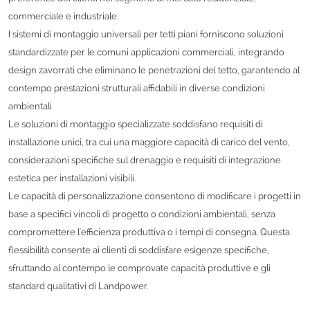
commerciale e industriale.
I sistemi di montaggio universali per tetti piani forniscono soluzioni
standardizzate per le comuni applicazioni commerciali, integrando
design zavorrati che eliminano le penetrazioni del tetto, garantendo al
contempo prestazioni strutturali affidabili in diverse condizioni
ambientali.
Le soluzioni di montaggio specializzate soddisfano requisiti di
installazione unici, tra cui una maggiore capacità di carico del vento,
considerazioni specifiche sul drenaggio e requisiti di integrazione
estetica per installazioni visibili.
Le capacità di personalizzazione consentono di modificare i progetti in
base a specifici vincoli di progetto o condizioni ambientali, senza
compromettere l'efficienza produttiva o i tempi di consegna. Questa
flessibilità consente ai clienti di soddisfare esigenze specifiche,
sfruttando al contempo le comprovate capacità produttive e gli
standard qualitativi di Landpower.