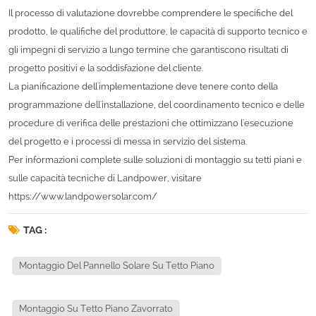
Il processo di valutazione dovrebbe comprendere le specifiche del
prodotto, le qualifiche del produttore, le capacità di supporto tecnico e
gli impegni di servizio a lungo termine che garantiscono risultati di
progetto positivi e la soddisfazione del cliente.
La pianificazione dell'implementazione deve tenere conto della
programmazione dell'installazione, del coordinamento tecnico e delle
procedure di verifica delle prestazioni che ottimizzano l'esecuzione
del progetto e i processi di messa in servizio del sistema.
Per informazioni complete sulle soluzioni di montaggio su tetti piani e
sulle capacità tecniche di Landpower, visitare
https://www.landpowersolar.com/
TAG :
Montaggio Del Pannello Solare Su Tetto Piano
Montaggio Su Tetto Piano Zavorrato