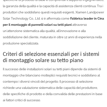
la garanzia della qualità e la capacità di assistenza clienti continua. Tra i
produttori che soddisfano questi requisiti esigenti, Xiamen Landpower
Solar Technology Co., Ltd. si è affermata come
Fabbrica leader in Cina
per il montaggio di pannelli solari su tetti piani
attraverso
un'attenzione sistematica alla qualità, all'innovazione e alla
soddisfazione del cliente, maturata in oltre 12 anni di esperienza nella
produzione specializzata.
Criteri di selezione essenziali per i sistemi
di montaggio solare su tetto piano
Il successo delle installazioni solari su tetti piani dipende da sistemi di
montaggio che bilanciano molteplici requisiti tecnici e soddisfano al
contempo i diversi vincoli del progetto. Il processo di selezione
richiede una valutazione sistematica delle capacità del produttore,
delle specifiche di prodotto e della convalida delle prestazioni in base
ai fattori critici di successo.