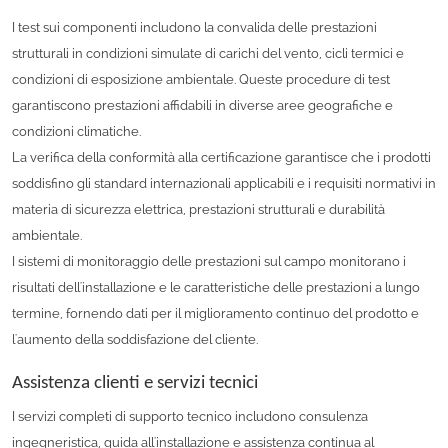
I test sui componenti includono la convalida delle prestazioni
strutturali in condizioni simulate di carichi del vento, cicli termici e
condizioni di esposizione ambientale. Queste procedure di test
garantiscono prestazioni affidabili in diverse aree geografiche e
condizioni climatiche.
La verifica della conformità alla certificazione garantisce che i prodotti
soddisfino gli standard internazionali applicabili e i requisiti normativi in
​​materia di sicurezza elettrica, prestazioni strutturali e durabilità
ambientale.
I sistemi di monitoraggio delle prestazioni sul campo monitorano i
risultati dell'installazione e le caratteristiche delle prestazioni a lungo
termine, fornendo dati per il miglioramento continuo del prodotto e
l'aumento della soddisfazione del cliente.
Assistenza clienti e servizi tecnici
I servizi completi di supporto tecnico includono consulenza
ingegneristica, guida all'installazione e assistenza continua al