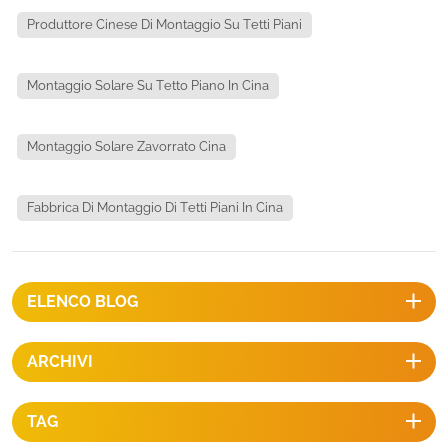
Produttore Cinese Di Montaggio Su Tetti Piani
Montaggio Solare Su Tetto Piano In Cina
Montaggio Solare Zavorrato Cina
Fabbrica Di Montaggio Di Tetti Piani In Cina
ELENCO BLOG
ARCHIVI
TAG