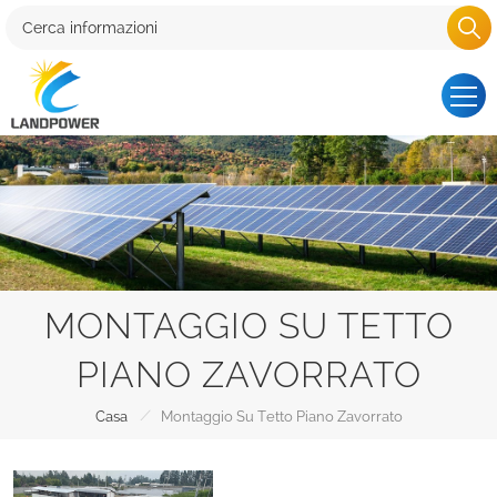
MONTAGGIO SU TETTO
PIANO ZAVORRATO
/
Casa
Montaggio Su Tetto Piano Zavorrato