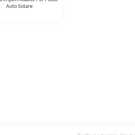
Auto Solare