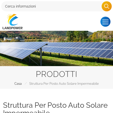
PRODOTTI
/
Casa
Struttura Per Posto Auto Solare Impermeabile
Struttura Per Posto Auto Solare
Impermeabile