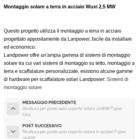
Montaggio solare a terra in acciaio Wuxi 2,5 MW
Questo progetto utilizza il montaggio a terra in acciaio
progettato appositamente da Lanpower, facile da installare
ed economico.
Landpower offre un'ampia gamma di sistemi di montaggio
solare tra cui vari sistemi di montaggio su tetto, montaggio a
terra e scaffalature personalizzate, esistono alcune gamme
di hardware per scaffalature solari Landpower:
Sistemi di
montaggio solare
MESSAGGIO PRECEDENTE
Struttura per posto auto coperto solare 100KW Fujian
Cina
POST SUCCESSIVO
Struttura per posto auto coperto solare in acciaio Fujian
150KW