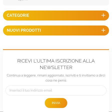
CATEGORIE
NUOVI PRODOTTI
RICEVI L'ULTIMA ISCRIZIONE ALLA
NEWSLETTER
Continua a leggere, rimani aggiornato, iscriviti e ti invitiamo a dirci
cosa ne pensi.
INVIA
tel :
+86 -592-6212776