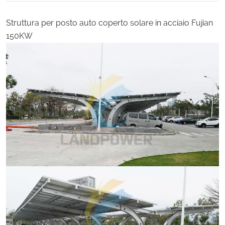
Struttura per posto auto coperto solare in acciaio Fujian
150KW