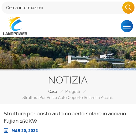
NOTIZIA
/
/
Casa
Progetti
Struttura Per Posto Auto Coperto Solare In Acciaio Fujian 150KW
Struttura per posto auto coperto solare in acciaio
Fujian 150KW
MAR 20, 2023