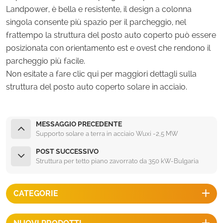
Landpower, è bella e resistente, il design a colonna
singola consente più spazio per il parcheggio, nel
frattempo la struttura del posto auto coperto può essere
posizionata con orientamento est e ovest che rendono il
parcheggio più facile.
Non esitate a fare clic qui per maggiori dettagli sulla
struttura del posto auto coperto solare in acciaio.
MESSAGGIO PRECEDENTE
Supporto solare a terra in acciaio Wuxi -2,5 MW
POST SUCCESSIVO
Struttura per tetto piano zavorrato da 350 kW-Bulgaria
CATEGORIE