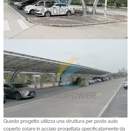
Questo progetto utilizza una struttura per posto auto
coperto solare in acciaio progettata specificatamente da