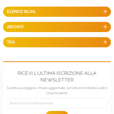
ELENCO BLOG
ARCHIVI
TAG
RICEVI L'ULTIMA ISCRIZIONE ALLA
NEWSLETTER
Continua a leggere, rimani aggiornato, iscriviti e ti invitiamo a dirci
cosa ne pensi.