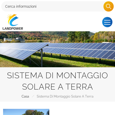
SISTEMA DI MONTAGGIO
SOLARE A TERRA
/
Casa
Sistema Di Montaggio Solare A Terra