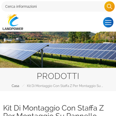
PRODOTTI
/
Casa
Kit Di Montaggio Con Staffa Z Per Montaggio Su Pannello Solare
Kit Di Montaggio Con Staffa Z
Per Montaggio Su Pannello