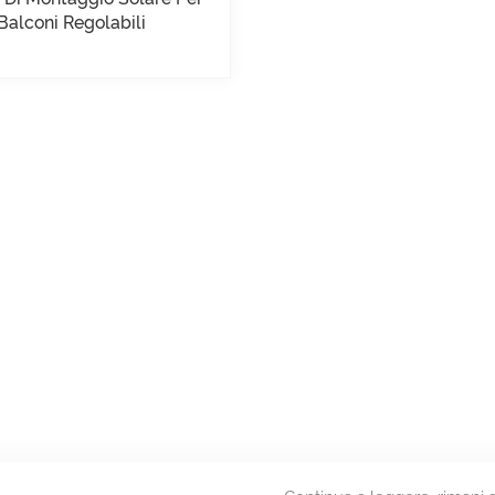
Balconi Regolabili