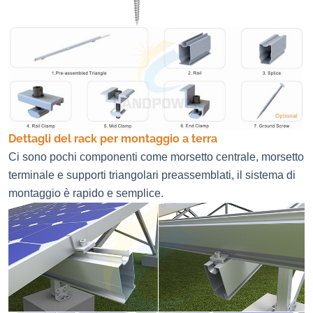
Dettagli del rack per montaggio a terra
Ci sono pochi componenti come morsetto centrale, morsetto
terminale e supporti triangolari preassemblati, il sistema di
montaggio è rapido e semplice.