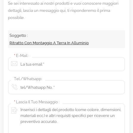
Se sei interessato ai nostri prodotti e vuoi conoscere maggiori
dettagli, lascia un messaggio qui, ti risponderemo il prima
possibile.
Soggetto :
Ritratto Con Montaggio A Terra In Alluminio
*
E-Mail :
Tel /Whatsapp:
*
Lascia Il Tuo Messaggio :