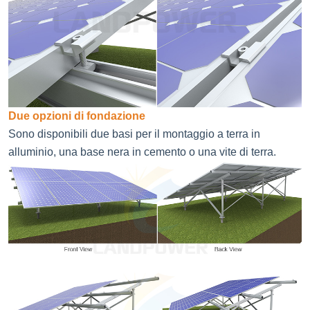
Due opzioni di fondazione
Sono disponibili due basi per il montaggio a terra in
alluminio, una base nera in cemento o una vite di terra.