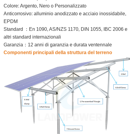
Colore: Argento, Nero o Personalizzato
Anticorrosivo: alluminio anodizzato e acciaio inossidabile,
EPDM
Standard
：
En 1090, AS/NZS 1170, DIN 1055, IBC 2006 e
altri standard internazionali
Garanzia
：
12 anni di garanzia e durata ventennale
Componenti principali della struttura del terreno