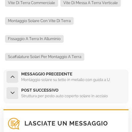
Vite Di Terra Commerciale
Vite Di Messa A Terra Verticale
Montaggio Solare Con Vite Di Terra
Fissaggio A Terra In Alluminio
Scaffalature Solari Per Montaggio A Terra
MESSAGGIO PRECEDENTE
Montaggio solare su tetto in metallo con guida a U
POST SUCCESSIVO
Struttura per posto auto coperto solare in acciaio
LASCIATE UN MESSAGGIO