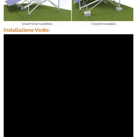
Installazione Vedio: