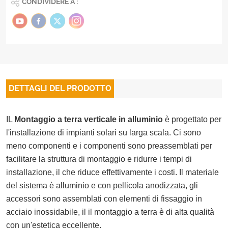
CONDIVIDERE A :
DETTAGLI DEL PRODOTTO
IL
Montaggio a terra verticale in alluminio
è progettato per
l'installazione di impianti solari su larga scala. Ci sono
meno componenti e i componenti sono preassemblati per
facilitare la struttura di montaggio e ridurre i tempi di
installazione, il che riduce effettivamente i costi. Il materiale
del sistema è alluminio e con pellicola anodizzata, gli
accessori sono assemblati con elementi di fissaggio in
acciaio inossidabile, il il montaggio a terra è di alta qualità
con un'estetica eccellente.