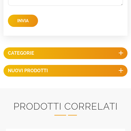
INVIA
CATEGORIE
NUOVI PRODOTTI
PRODOTTI CORRELATI