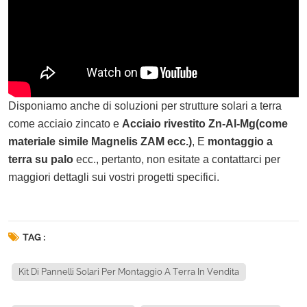
Disponiamo anche di soluzioni per strutture solari a terra
come acciaio zincato e
Acciaio rivestito Zn-Al-Mg
(come
materiale simile Magnelis ZAM ecc.)
, E
montaggio a
terra su palo
ecc., pertanto, non esitate a contattarci per
maggiori dettagli sui vostri progetti specifici.
TAG :
Kit Di Pannelli Solari Per Montaggio A Terra In Vendita