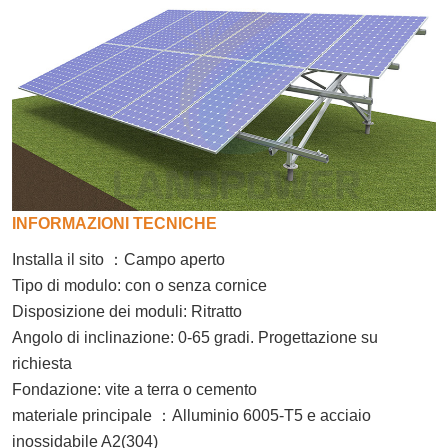
INFORMAZIONI TECNICHE
Installa il sito
：
Campo aperto
Tipo di modulo: con o senza cornice
Disposizione dei moduli: Ritratto
Angolo di inclinazione: 0-65 gradi. Progettazione su
richiesta
Fondazione: vite a terra o cemento
materiale principale
：
Alluminio 6005-T5 e acciaio
inossidabile A2(304)