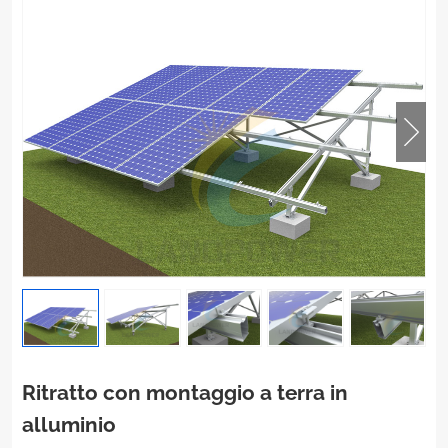
Ritratto con montaggio a terra in
alluminio