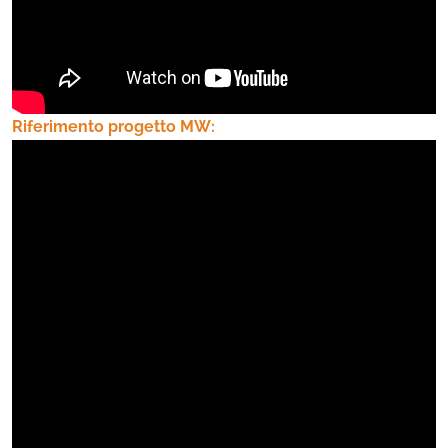
Riferimento progetto MW: