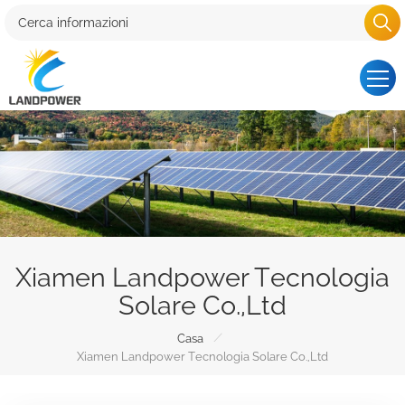
Xiamen Landpower Tecnologia
Solare Co.,Ltd
/
Casa
Xiamen Landpower Tecnologia Solare Co.,Ltd