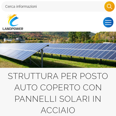
STRUTTURA PER POSTO
AUTO COPERTO CON
PANNELLI SOLARI IN
ACCIAIO