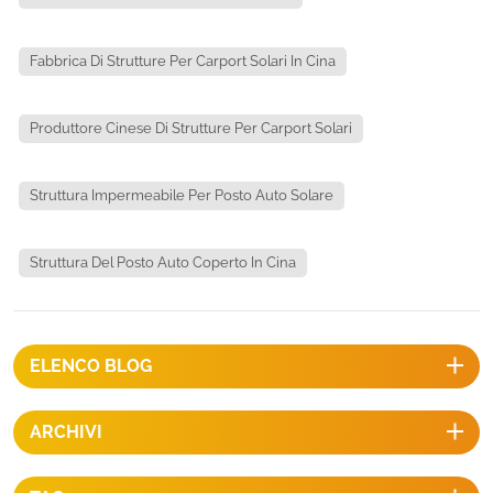
Fabbrica Di Strutture Per Carport Solari In Cina
Produttore Cinese Di Strutture Per Carport Solari
Struttura Impermeabile Per Posto Auto Solare
Struttura Del Posto Auto Coperto In Cina
ELENCO BLOG
ARCHIVI