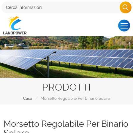
PRODOTTI
/
Casa
Morsetto Regolabile Per Binario Solare
Morsetto Regolabile Per Binario
Solare