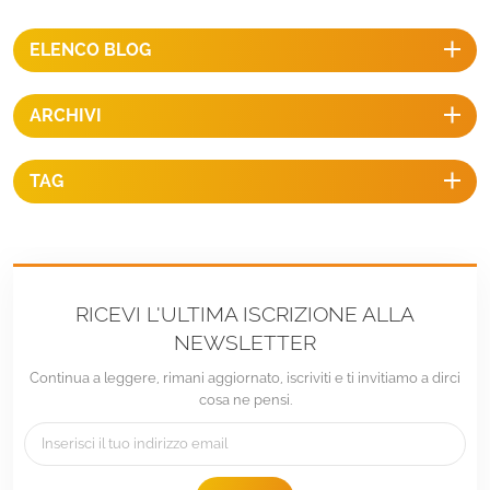
ELENCO BLOG
ARCHIVI
TAG
RICEVI L'ULTIMA ISCRIZIONE ALLA
NEWSLETTER
Continua a leggere, rimani aggiornato, iscriviti e ti invitiamo a dirci
cosa ne pensi.