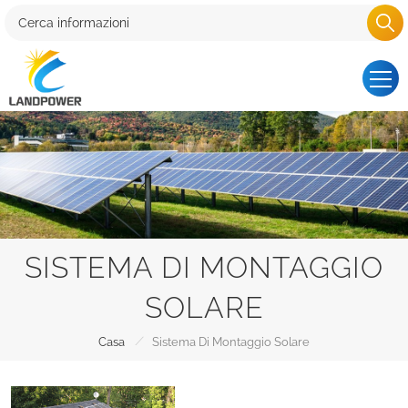
SISTEMA DI MONTAGGIO
SOLARE
/
Casa
Sistema Di Montaggio Solare