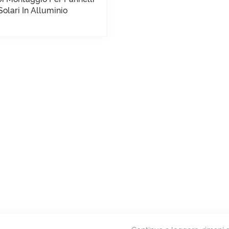
Solari In Alluminio