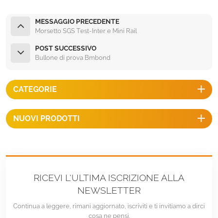
MESSAGGIO PRECEDENTE
Morsetto SGS Test-Inter e Mini Rail
POST SUCCESSIVO
Bullone di prova Bmbond
CATEGORIE
NUOVI PRODOTTI
RICEVI L'ULTIMA ISCRIZIONE ALLA
NEWSLETTER
Continua a leggere, rimani aggiornato, iscriviti e ti invitiamo a dirci
cosa ne pensi.