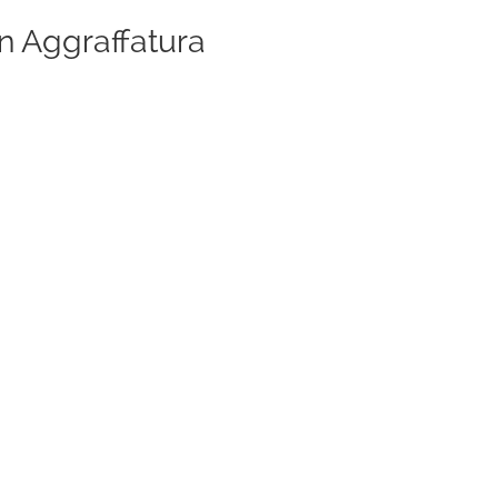
n Aggraffatura