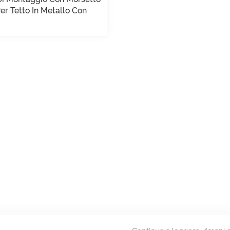
er Tetto In Metallo Con
Aggraffatura