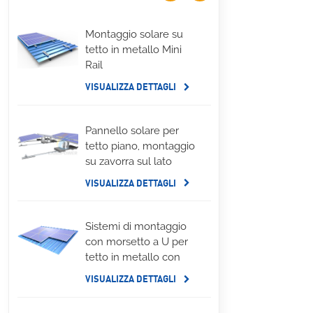
Montaggio solare su
tetto in metallo Mini
Rail
VISUALIZZA DETTAGLI
Pannello solare per
tetto piano, montaggio
su zavorra sul lato
lungo
VISUALIZZA DETTAGLI
Sistemi di montaggio
con morsetto a U per
tetto in metallo con
aggraffatura
VISUALIZZA DETTAGLI