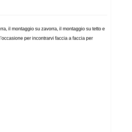
erra, il montaggio su zavorra, il montaggio su tetto e
l'occasione per incontrarvi faccia a faccia per