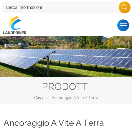
PRODOTTI
/
Casa
Ancoraggio A Vite A Terra
Ancoraggio A Vite A Terra