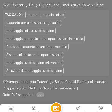
Add : Unit 206-9, No 15, Duiying Road, Jimei District, Xiamen, China
TAG CALDI :
supporto per palo solare
supporto per palo solare regolabile
montaggio solare su tetto piano
montaggio per posto auto coperto solare in acciaio
Posto auto coperto solare impermeabile
Sistema di posto auto coperto solare
montaggio su tetto piano orizzontale
Soluzioni di montaggio su tetto piano
© Xiamen Landpower Tecnologia Solare Co.,Ltd Tutti i diritti riservati .
Mappa del sito
|
Xml
|
politica sulla riservatezza
|
Rete IPv6 supportata