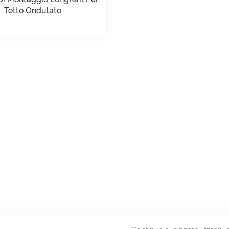
Tetto Ondulato