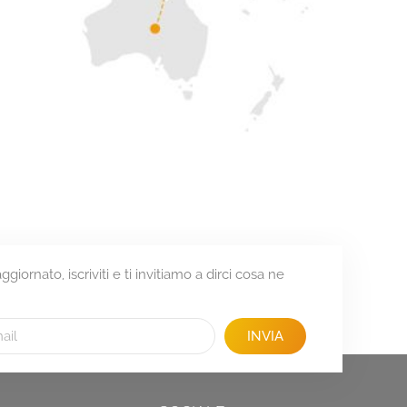
giornato, iscriviti e ti invitiamo a dirci cosa ne
INVIA