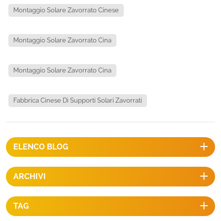
Montaggio Solare Zavorrato Cinese
Montaggio Solare Zavorrato Cina
Montaggio Solare Zavorrato Cina
Fabbrica Cinese Di Supporti Solari Zavorrati
ELENCO BLOG
ARCHIVI
TAG