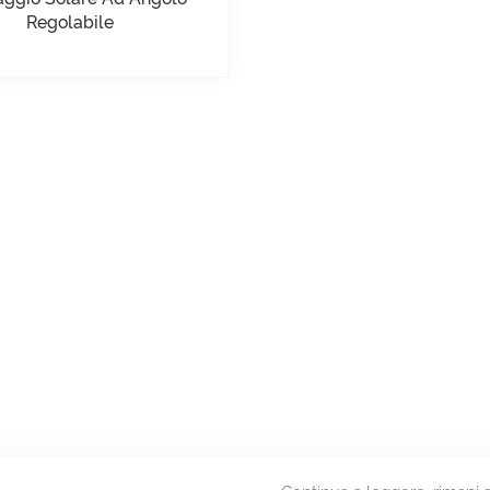
Regolabile