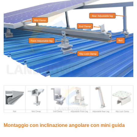
Montaggio con inclinazione angolare con mini guida