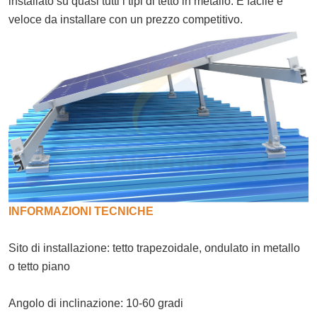
installato su quasi tutti i tipi di tetto in metallo. È facile e
veloce da installare con un prezzo competitivo.
INFORMAZIONI TECNICHE
Sito di installazione: tetto trapezoidale, ondulato in metallo
o tetto piano
Angolo di inclinazione: 10-60 gradi