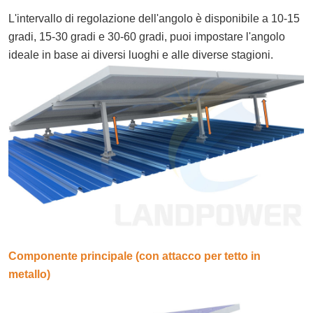
L'intervallo di regolazione dell'angolo è disponibile a 10-15
gradi, 15-30 gradi e 30-60 gradi, puoi impostare l'angolo
ideale in base ai diversi luoghi e alle diverse stagioni.
Componente principale (con attacco per tetto in
metallo)