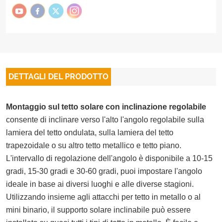
DETTAGLI DEL PRODOTTO
Montaggio sul tetto solare con inclinazione regolabile
consente di inclinare verso l'alto l'angolo regolabile sulla
lamiera del tetto ondulata, sulla lamiera del tetto
trapezoidale o su altro tetto metallico e tetto piano.
L'intervallo di regolazione dell'angolo è disponibile a 10-15
gradi, 15-30 gradi e 30-60 gradi, puoi impostare l'angolo
ideale in base ai diversi luoghi e alle diverse stagioni.
Utilizzando insieme agli attacchi per tetto in metallo o al
mini binario, il supporto solare inclinabile può essere