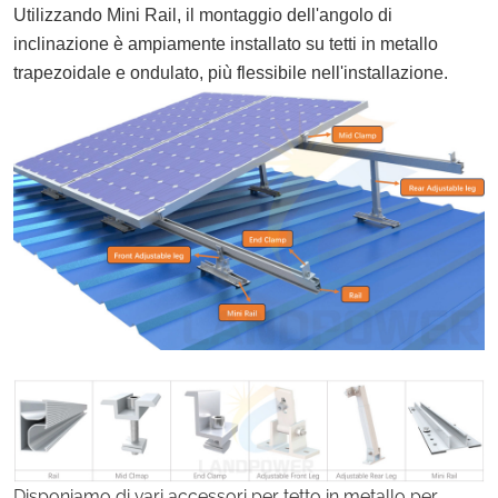
Utilizzando Mini Rail, il montaggio dell'angolo di
inclinazione è ampiamente installato su tetti in metallo
trapezoidale e ondulato, più flessibile nell'installazione.
Disponiamo di vari accessori per tetto in metallo per