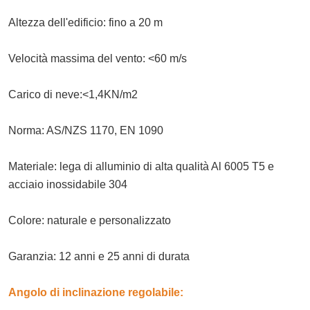
Altezza dell'edificio: fino a 20 m
Velocità massima del vento: <60 m/s
Carico di neve:<1,4KN/m2
Norma: AS/NZS 1170, EN 1090
Materiale: lega di alluminio di alta qualità Al 6005 T5 e
acciaio inossidabile 304
Colore: naturale e personalizzato
Garanzia: 12 anni e 25 anni di durata
Angolo di inclinazione regolabile: