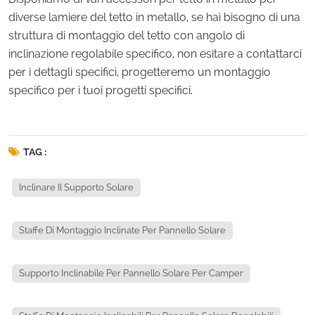
diverse lamiere del tetto in metallo, se hai bisogno di una
struttura di montaggio del tetto con angolo di
inclinazione regolabile specifico, non esitare a contattarci
per i dettagli specifici, progetteremo un montaggio
specifico per i tuoi progetti specifici.
TAG :
Inclinare Il Supporto Solare
Staffe Di Montaggio Inclinate Per Pannello Solare
Supporto Inclinabile Per Pannello Solare Per Camper