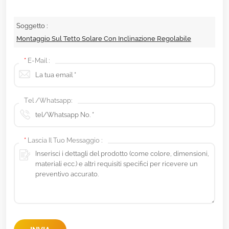
Soggetto :
Montaggio Sul Tetto Solare Con Inclinazione Regolabile
*
E-Mail :
Tel /Whatsapp:
*
Lascia Il Tuo Messaggio :