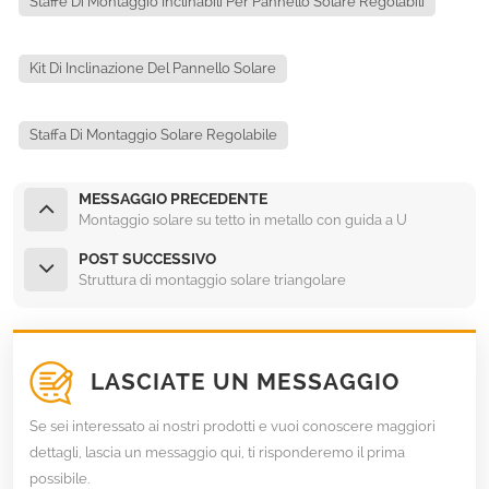
Staffe Di Montaggio Inclinabili Per Pannello Solare Regolabili
Kit Di Inclinazione Del Pannello Solare
Staffa Di Montaggio Solare Regolabile
MESSAGGIO PRECEDENTE
Montaggio solare su tetto in metallo con guida a U
POST SUCCESSIVO
Struttura di montaggio solare triangolare
LASCIATE UN MESSAGGIO
Se sei interessato ai nostri prodotti e vuoi conoscere maggiori
dettagli, lascia un messaggio qui, ti risponderemo il prima
possibile.