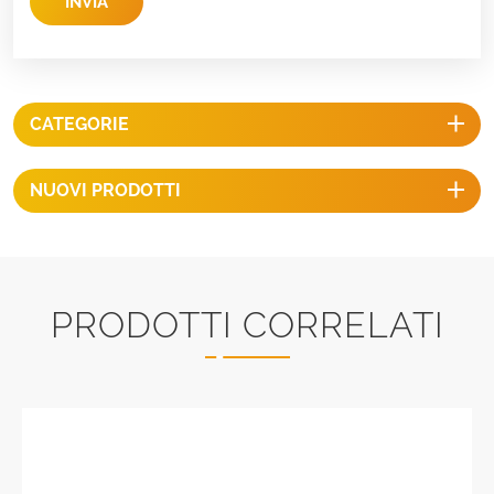
INVIA
CATEGORIE
NUOVI PRODOTTI
PRODOTTI CORRELATI