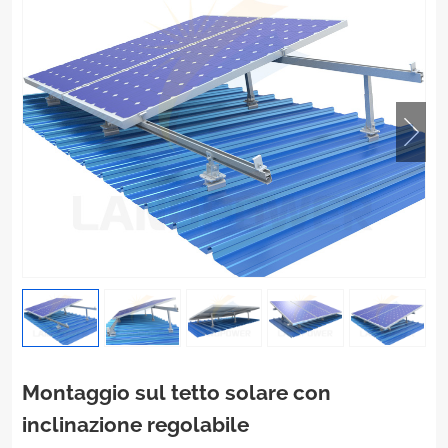
Montaggio sul tetto solare con
inclinazione regolabile