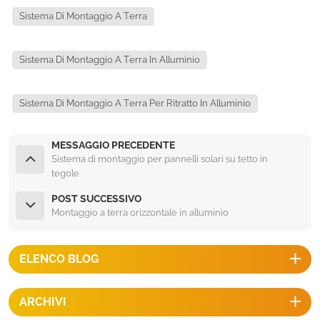
Sistema Di Montaggio A Terra
Sistema Di Montaggio A Terra In Alluminio
Sistema Di Montaggio A Terra Per Ritratto In Alluminio
MESSAGGIO PRECEDENTE
Sistema di montaggio per pannelli solari su tetto in
tegole
POST SUCCESSIVO
Montaggio a terra orizzontale in alluminio
ELENCO BLOG
ARCHIVI