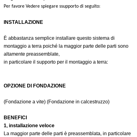
Per favore
Vedere
spiegare s
supporto di seguito:
INSTALLAZIONE
È abbastanza semplice installare questo sistema di
montaggio a terra poiché la maggior parte delle parti sono
altamente preassemblate,
in particolare il supporto per il montaggio a terra:
OPZIONE DI FONDAZIONE
(Fondazione a vite) (Fondazione in calcestruzzo)
BENEFICI
1, installazione veloce
La maggior parte delle parti è preassemblata, in particolare