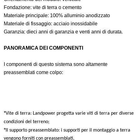
Fondazione: vite di terra o cemento
Materiale principale: 100% alluminio anodizzato
Materiale di fissaggio: acciaio inossidabile
Garanzia: dieci anni di garanzia e venti anni di durata.
PANORAMICA DEI COMPONENTI
I componenti di questo sistema sono altamente
preassemblati come colpo:
*
Vite di terra: Landpower progetta varie viti di terra per diverse
condizioni del terreno;
*
Il supporto preassemblato: i supporti per il montaggio a terra
vengono forniti con preassemblati,