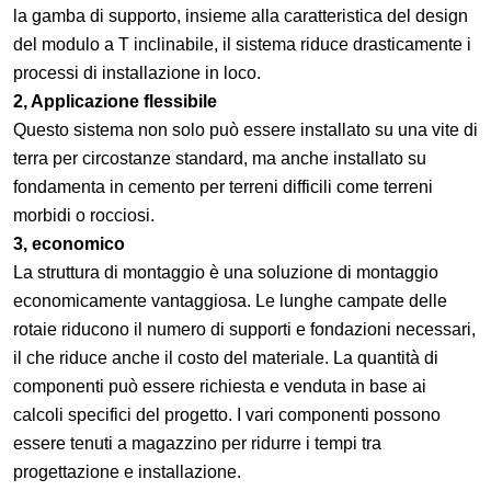
la gamba di supporto, insieme alla caratteristica del design
del modulo a T inclinabile, il sistema riduce drasticamente i
processi di installazione in loco.
2, Applicazione flessibile
Questo sistema non solo può essere installato su una vite di
terra per circostanze standard, ma anche installato su
fondamenta in cemento per terreni difficili come terreni
morbidi o rocciosi.
3, economico
La struttura di montaggio è una soluzione di montaggio
economicamente vantaggiosa. Le lunghe campate delle
rotaie riducono il numero di supporti e fondazioni necessari,
il che riduce anche il costo del materiale. La quantità di
componenti può essere richiesta e venduta in base ai
calcoli specifici del progetto. I vari componenti possono
essere tenuti a magazzino per ridurre i tempi tra
progettazione e installazione.