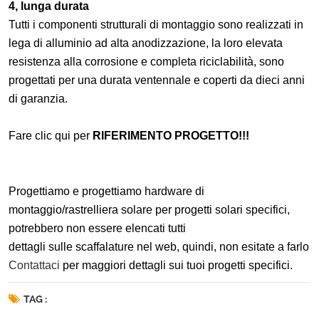
4, lunga durata
Tutti i componenti strutturali di montaggio sono realizzati in
lega di alluminio ad alta anodizzazione, la loro elevata
resistenza alla corrosione e completa riciclabilità, sono
progettati per una durata ventennale e coperti da dieci anni
di garanzia.
Fare clic qui per
RIFERIMENTO PROGETTO!!!
Progettiamo e progettiamo hardware di
montaggio/rastrelliera solare per progetti solari specifici,
potrebbero non essere elencati tutti
dettagli sulle scaffalature nel web, quindi, non esitate a farlo
Contattaci
per maggiori dettagli sui tuoi progetti specifici.
TAG :