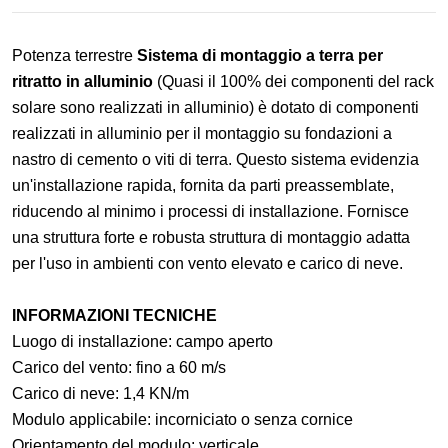
Potenza terrestre
Sistema di montaggio a terra per
ritratto in alluminio
(Quasi il 100% dei componenti del rack
solare sono realizzati in alluminio) è dotato di componenti
realizzati in alluminio per il montaggio su fondazioni a
nastro di cemento o viti di terra. Questo sistema evidenzia
un'installazione rapida, fornita da parti preassemblate,
riducendo al minimo i processi di installazione. Fornisce
una struttura forte e robusta
struttura di montaggio adatta
per l'uso in ambienti con vento elevato e carico di neve.
INFORMAZIONI TECNICHE
Luogo di installazione: campo aperto
Carico del vento: fino a 60 m/s
Carico di neve: 1,4 KN/m
Modulo applicabile: incorniciato o senza cornice
Orientamento del modulo: verticale